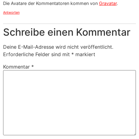
Die Avatare der Kommentatoren kommen von
Gravatar
.
Antworten
Schreibe einen Kommentar
Deine E-Mail-Adresse wird nicht veröffentlicht.
Erforderliche Felder sind mit
*
markiert
Kommentar
*