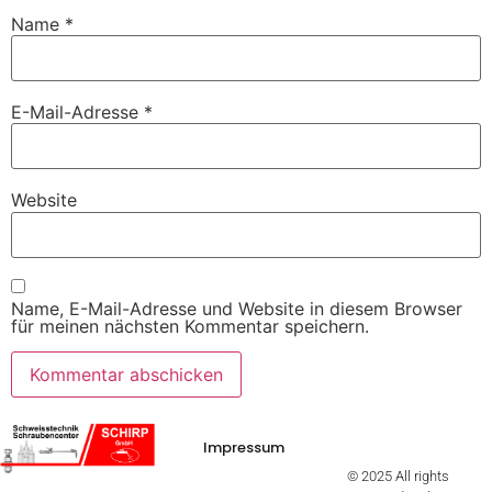
Name
*
E-Mail-Adresse
*
Website
Name, E-Mail-Adresse und Website in diesem Browser
für meinen nächsten Kommentar speichern.
Impressum
© 2025 All rights