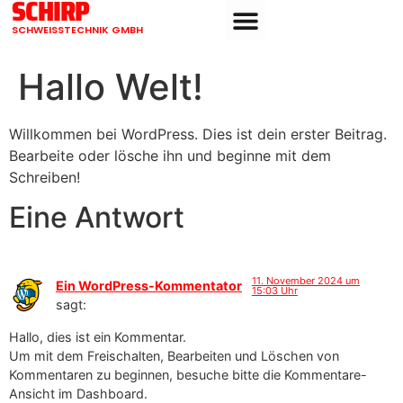
SCHIRP
SCHWEISSTECHNIK GMBH
Hallo Welt!
Willkommen bei WordPress. Dies ist dein erster Beitrag.
Bearbeite oder lösche ihn und beginne mit dem
Schreiben!
Eine Antwort
11. November 2024 um
Ein WordPress-Kommentator
15:03 Uhr
sagt:
Hallo, dies ist ein Kommentar.
Um mit dem Freischalten, Bearbeiten und Löschen von
Kommentaren zu beginnen, besuche bitte die Kommentare-
Ansicht im Dashboard.