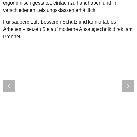
ergonomisch gestaltet, einfach zu handhaben und in
verschiedenen Leistungsklassen erhältlich.
Für saubere Luft, besseren Schutz und komfortables
Arbeiten – setzen Sie auf moderne Absaugtechnik direkt am
Brenner!