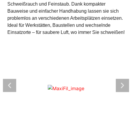
Schweißrauch und Feinstaub. Dank kompakter
Bauweise und einfacher Handhabung lassen sie sich
problemlos an verschiedenen Arbeitsplätzen einsetzen.
Ideal für Werkstätten, Baustellen und wechselnde
Einsatzorte – für saubere Luft, wo immer Sie schweißen!