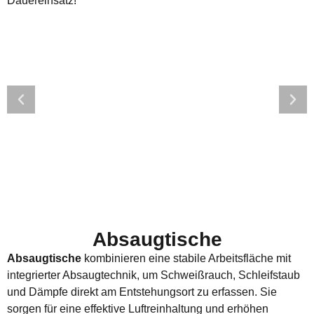
Dauereinsatz!
Absaugtische
Absaugtische
kombinieren eine stabile Arbeitsfläche mit
integrierter Absaugtechnik, um Schweißrauch, Schleifstaub
und Dämpfe direkt am Entstehungsort zu erfassen. Sie
sorgen für eine effektive Luftreinhaltung und erhöhen