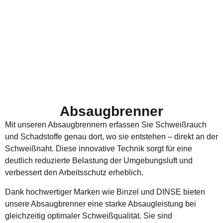
Absaugbrenner
Mit unseren Absaugbrennern erfassen Sie Schweißrauch
und Schadstoffe genau dort, wo sie entstehen – direkt an der
Schweißnaht. Diese innovative Technik sorgt für eine
deutlich reduzierte Belastung der Umgebungsluft und
verbessert den Arbeitsschutz erheblich.
Dank hochwertiger Marken wie Binzel und DINSE bieten
unsere Absaugbrenner eine starke Absaugleistung bei
gleichzeitig optimaler Schweißqualität. Sie sind