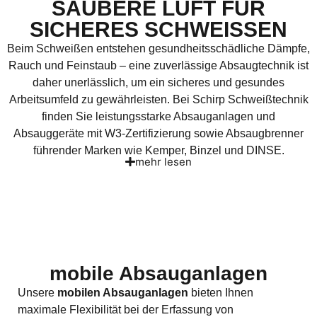
SAUBERE LUFT FÜR
SICHERES SCHWEISSEN
Beim Schweißen entstehen gesundheitsschädliche Dämpfe,
Rauch und Feinstaub – eine zuverlässige Absaugtechnik ist
daher unerlässlich, um ein sicheres und gesundes
Arbeitsumfeld zu gewährleisten. Bei Schirp Schweißtechnik
finden Sie leistungsstarke Absauganlagen und
Absauggeräte mit W3-Zertifizierung sowie Absaugbrenner
führender Marken wie Kemper, Binzel und DINSE.
mehr lesen
mobile Absauganlagen
Unsere
mobilen Absauganlagen
bieten Ihnen
maximale Flexibilität bei der Erfassung von