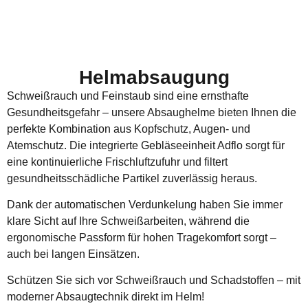
Helmabsaugung
Schweißrauch und Feinstaub sind eine ernsthafte
Gesundheitsgefahr – unsere Absaughelme bieten Ihnen die
perfekte Kombination aus Kopfschutz, Augen- und
Atemschutz. Die integrierte Gebläseeinheit Adflo sorgt für
eine kontinuierliche Frischluftzufuhr und filtert
gesundheitsschädliche Partikel zuverlässig heraus.
Dank der automatischen Verdunkelung haben Sie immer
klare Sicht auf Ihre Schweißarbeiten, während die
ergonomische Passform für hohen Tragekomfort sorgt –
auch bei langen Einsätzen.
Schützen Sie sich vor Schweißrauch und Schadstoffen – mit
moderner Absaugtechnik direkt im Helm!