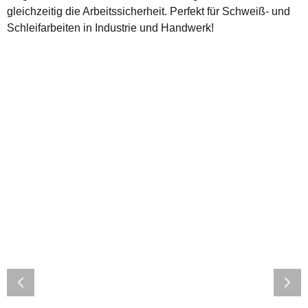
gleichzeitig die Arbeitssicherheit. Perfekt für Schweiß- und
Schleifarbeiten in Industrie und Handwerk!