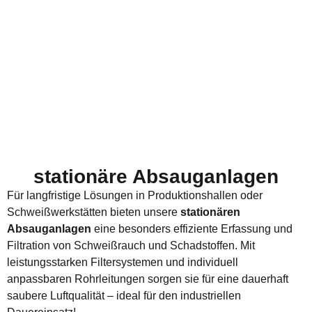
stationäre Absauganlagen
Für langfristige Lösungen in Produktionshallen oder
Schweißwerkstätten bieten unsere
stationären
Absauganlagen
eine besonders effiziente Erfassung und
Filtration von Schweißrauch und Schadstoffen. Mit
leistungsstarken Filtersystemen und individuell
anpassbaren Rohrleitungen sorgen sie für eine dauerhaft
saubere Luftqualität – ideal für den industriellen