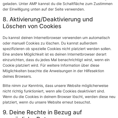
geladen. Unter AMP kannst du die Schaltfläche zum Zustimmen
der Einwilligung unten auf der Seite verwenden.
8. Aktivierung/Deaktivierung und
Löschen von Cookies
Du kannst deinen Internetbrowser verwenden um automatisch
oder manuell Cookies zu löschen. Du kannst außerdem
spezifizieren ob spezielle Cookies nicht platziert werden sollen.
Eine andere Möglichkeit ist es deinen Internetbrowser derart
einzurichten, dass du jedes Mal benachrichtigt wirst, wenn ein
Cookie platziert wird. Für weitere Information über diese
Möglichkeiten beachte die Anweisungen in der Hilfesektion
deines Browsers.
Bitte nimm zur Kenntnis, dass unsere Website möglicherweise
nicht richtig funktioniert, wenn alle Cookies deaktiviert sind.
Wenn du die Cookies in deinem Browser löscht, werden diese neu
platziert, wenn du unsere Website erneut besuchst.
9. Deine Rechte in Bezug auf