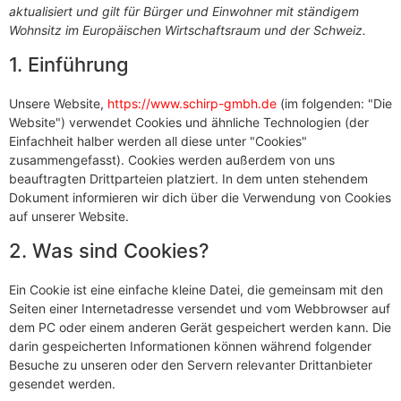
aktualisiert und gilt für Bürger und Einwohner mit ständigem
Wohnsitz im Europäischen Wirtschaftsraum und der Schweiz.
1. Einführung
Unsere Website,
https://www.schirp-gmbh.de
(im folgenden: "Die
Website") verwendet Cookies und ähnliche Technologien (der
Einfachheit halber werden all diese unter "Cookies"
zusammengefasst). Cookies werden außerdem von uns
beauftragten Drittparteien platziert. In dem unten stehendem
Dokument informieren wir dich über die Verwendung von Cookies
auf unserer Website.
2. Was sind Cookies?
Ein Cookie ist eine einfache kleine Datei, die gemeinsam mit den
Seiten einer Internetadresse versendet und vom Webbrowser auf
dem PC oder einem anderen Gerät gespeichert werden kann. Die
darin gespeicherten Informationen können während folgender
Besuche zu unseren oder den Servern relevanter Drittanbieter
gesendet werden.