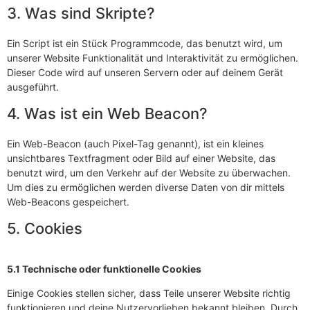
3. Was sind Skripte?
Ein Script ist ein Stück Programmcode, das benutzt wird, um
unserer Website Funktionalität und Interaktivität zu ermöglichen.
Dieser Code wird auf unseren Servern oder auf deinem Gerät
ausgeführt.
4. Was ist ein Web Beacon?
Ein Web-Beacon (auch Pixel-Tag genannt), ist ein kleines
unsichtbares Textfragment oder Bild auf einer Website, das
benutzt wird, um den Verkehr auf der Website zu überwachen.
Um dies zu ermöglichen werden diverse Daten von dir mittels
Web-Beacons gespeichert.
5. Cookies
5.1 Technische oder funktionelle Cookies
Einige Cookies stellen sicher, dass Teile unserer Website richtig
funktionieren und deine Nutzervorlieben bekannt bleiben. Durch