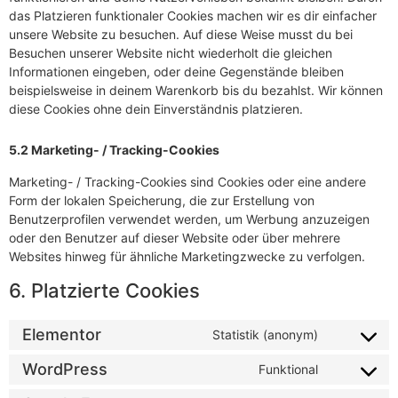
das Platzieren funktionaler Cookies machen wir es dir einfacher
unsere Website zu besuchen. Auf diese Weise musst du bei
Besuchen unserer Website nicht wiederholt die gleichen
Informationen eingeben, oder deine Gegenstände bleiben
beispielsweise in deinem Warenkorb bis du bezahlst. Wir können
diese Cookies ohne dein Einverständnis platzieren.
5.2 Marketing- / Tracking-Cookies
Marketing- / Tracking-Cookies sind Cookies oder eine andere
Form der lokalen Speicherung, die zur Erstellung von
Benutzerprofilen verwendet werden, um Werbung anzuzeigen
oder den Benutzer auf dieser Website oder über mehrere
Websites hinweg für ähnliche Marketingzwecke zu verfolgen.
6. Platzierte Cookies
Elementor
Statistik (anonym)
WordPress
Funktional