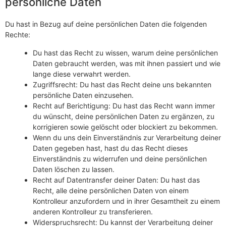
persönliche Daten
Du hast in Bezug auf deine persönlichen Daten die folgenden
Rechte:
Du hast das Recht zu wissen, warum deine persönlichen
Daten gebraucht werden, was mit ihnen passiert und wie
lange diese verwahrt werden.
Zugriffsrecht: Du hast das Recht deine uns bekannten
persönliche Daten einzusehen.
Recht auf Berichtigung: Du hast das Recht wann immer
du wünscht, deine persönlichen Daten zu ergänzen, zu
korrigieren sowie gelöscht oder blockiert zu bekommen.
Wenn du uns dein Einverständnis zur Verarbeitung deiner
Daten gegeben hast, hast du das Recht dieses
Einverständnis zu widerrufen und deine persönlichen
Daten löschen zu lassen.
Recht auf Datentransfer deiner Daten: Du hast das
Recht, alle deine persönlichen Daten von einem
Kontrolleur anzufordern und in ihrer Gesamtheit zu einem
anderen Kontrolleur zu transferieren.
Widerspruchsrecht: Du kannst der Verarbeitung deiner