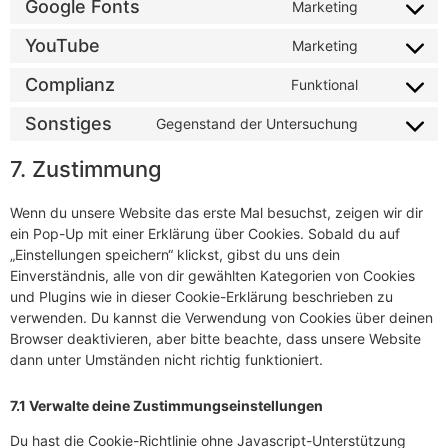
Google Fonts
Marketing
YouTube
Marketing
Complianz
Funktional
Sonstiges
Gegenstand der Untersuchung
7. Zustimmung
Wenn du unsere Website das erste Mal besuchst, zeigen wir dir
ein Pop-Up mit einer Erklärung über Cookies. Sobald du auf
„Einstellungen speichern“ klickst, gibst du uns dein
Einverständnis, alle von dir gewählten Kategorien von Cookies
und Plugins wie in dieser Cookie-Erklärung beschrieben zu
verwenden. Du kannst die Verwendung von Cookies über deinen
Browser deaktivieren, aber bitte beachte, dass unsere Website
dann unter Umständen nicht richtig funktioniert.
7.1 Verwalte deine Zustimmungseinstellungen
Du hast die Cookie-Richtlinie ohne Javascript-Unterstützung