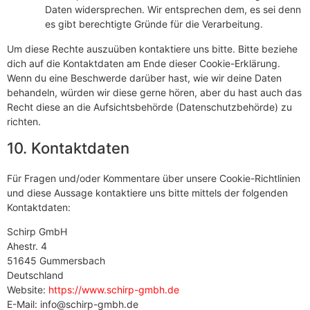
Daten widersprechen. Wir entsprechen dem, es sei denn
es gibt berechtigte Gründe für die Verarbeitung.
Um diese Rechte auszuüben kontaktiere uns bitte. Bitte beziehe
dich auf die Kontaktdaten am Ende dieser Cookie-Erklärung.
Wenn du eine Beschwerde darüber hast, wie wir deine Daten
behandeln, würden wir diese gerne hören, aber du hast auch das
Recht diese an die Aufsichtsbehörde (Datenschutzbehörde) zu
richten.
10. Kontaktdaten
Für Fragen und/oder Kommentare über unsere Cookie-Richtlinien
und diese Aussage kontaktiere uns bitte mittels der folgenden
Kontaktdaten:
Schirp GmbH
Ahestr. 4
51645 Gummersbach
Deutschland
Website:
https://www.schirp-gmbh.de
E-Mail:
info@
schirp-gmbh.de